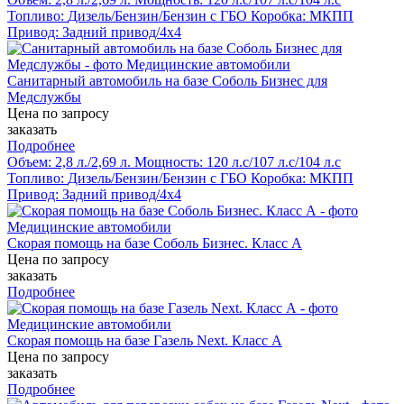
Топливо:
Дизель/Бензин/Бензин с ГБО
Коробка:
МКПП
Привод:
Задний привод/4х4
Санитарный автомобиль на базе Соболь Бизнес для
Медслужбы
Цена по запросу
заказать
Подробнее
Объем:
2,8 л./2,69 л.
Мощность:
120 л.с/107 л.с/104 л.с
Топливо:
Дизель/Бензин/Бензин с ГБО
Коробка:
МКПП
Привод:
Задний привод/4х4
Скорая помощь на базе Соболь Бизнес. Класс А
Цена по запросу
заказать
Подробнее
Скорая помощь на базе Газель Next. Класс А
Цена по запросу
заказать
Подробнее