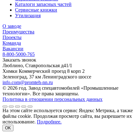
Каталоги запасных частей
Сервисные книжки
Утилизация
О заводе
Преимущества
Проекты
Команда
Вакансии
8-800-5000-765
Заказать звонок
Люблино, Ставропольская д41/1
Химки Коммерческий проезд 8 корп 2
Зеленоград, 37 км Ленинградского шоссе
info.com@promteh-nn.ru
© 2026 год. Завод спецавтомобилей «Промышленные
технологии». Все права защищены.
Политика в отношении персональных данных
На этом сайте используется сервис Яндекс Метрика, а также
файлы cookie. Продолжая просмотр сайта, вы разрешаете их
использование.
Подробнее.
OK