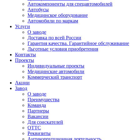
Автокомпоненты для спецавтомобилей
Автобусы
Медицинское оборудование
Автомобили по маркам
Услуги
О заводе
Доставка по всей России
Гарантия качества. Гарантийное обслуживание
Льготные условия приобретения
Контакты
Проекты
Индивидуальные проекты
Медицинские автомобили
Коммерческий транспорт
Акции
Завод
О заводе
Преимущества
Команда
Партнеры
Вакансии
Для соискателей
ОТТС
Реквизиты
Антикоррупционная деятельность