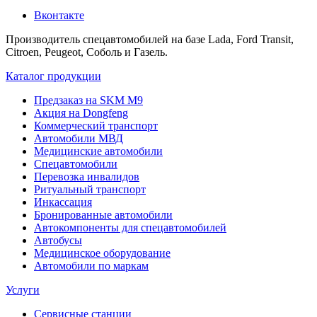
Вконтакте
Производитель спецавтомобилей на базе Lada, Ford Transit,
Citroen, Peugeot, Соболь и Газель.
Каталог продукции
Предзаказ на SKM M9
Акция на Dongfeng
Коммерческий транспорт
Автомобили МВД
Медицинские автомобили
Спецавтомобили
Перевозка инвалидов
Ритуальный транспорт
Инкассация
Бронированные автомобили
Автокомпоненты для спецавтомобилей
Автобусы
Медицинское оборудование
Автомобили по маркам
Услуги
Сервисные станции