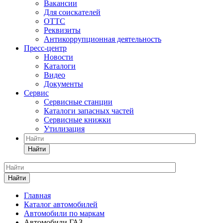
Вакансии
Для соискателей
ОТТС
Реквизиты
Антикоррупционная деятельность
Пресс-центр
Новости
Каталоги
Видео
Документы
Сервис
Сервисные станции
Каталоги запасных частей
Сервисные книжки
Утилизация
Найти
Найти
Главная
Каталог автомобилей
Автомобили по маркам
Автомобили ГАЗ