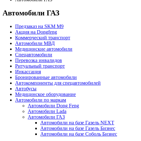
Автомобили ГАЗ
Предзаказ на SKM M9
Акция на Dongfeng
Коммерческий транспорт
Автомобили МВД
Медицинские автомобили
Спецавтомобили
Перевозка инвалидов
Ритуальный транспорт
Инкассация
Бронированные автомобили
Автокомпоненты для спецавтомобилей
Автобусы
Медицинское оборудование
Автомобили по маркам
Автомобили Dong Feng
Автомобили Lada
Автомобили ГАЗ
Автомобили на базе Газель NEXT
Автомобили на базе Газель Бизнес
Автомобили на базе Соболь Бизнес