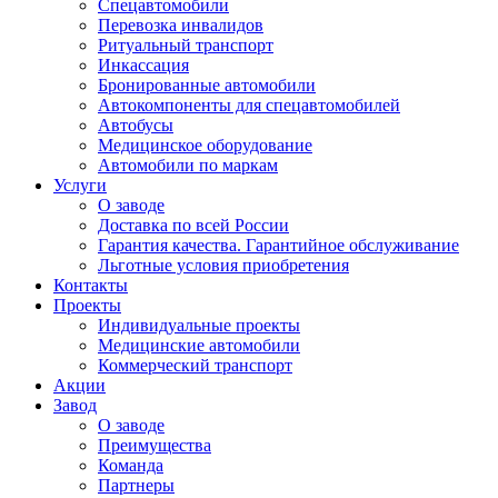
Спецавтомобили
Перевозка инвалидов
Ритуальный транспорт
Инкассация
Бронированные автомобили
Автокомпоненты для спецавтомобилей
Автобусы
Медицинское оборудование
Автомобили по маркам
Услуги
О заводе
Доставка по всей России
Гарантия качества. Гарантийное обслуживание
Льготные условия приобретения
Контакты
Проекты
Индивидуальные проекты
Медицинские автомобили
Коммерческий транспорт
Акции
Завод
О заводе
Преимущества
Команда
Партнеры