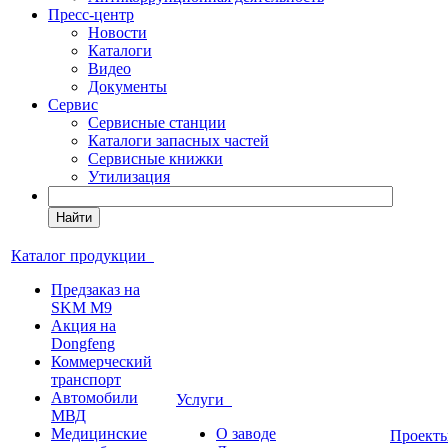
Пресс-центр
Новости
Каталоги
Видео
Документы
Сервис
Сервисные станции
Каталоги запасных частей
Сервисные книжки
Утилизация
Найти
Каталог продукции
Предзаказ на
SKM M9
Акция на
Dongfeng
Коммерческий
транспорт
Автомобили
Услуги
МВД
Медицинские
О заводе
Проек