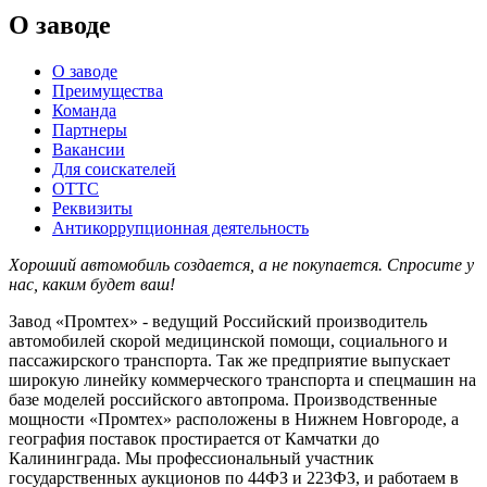
О заводе
О заводе
Преимущества
Команда
Партнеры
Вакансии
Для соискателей
ОТТС
Реквизиты
Антикоррупционная деятельность
Хороший автомобиль создается, а не покупается. Спросите у
нас, каким будет ваш!
Завод «Промтех» - ведущий Российский производитель
автомобилей скорой медицинской помощи, социального и
пассажирского транспорта. Так же предприятие выпускает
широкую линейку коммерческого транспорта и спецмашин на
базе моделей российского автопрома. Производственные
мощности «Промтех» расположены в Нижнем Новгороде, а
география поставок простирается от Камчатки до
Калининграда. Мы профессиональный участник
государственных аукционов по 44ФЗ и 223ФЗ, и работаем в