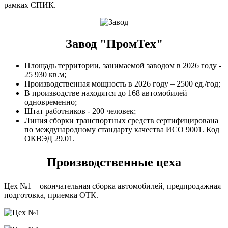
рамках СПИК.
Завод "ПромТех"
Площадь территории, занимаемой заводом в 2026 году -
25 930 кв.м;
Производственная мощность в 2026 году – 2500 ед./год;
В производстве находятся до 168 автомобилей
одновременно;
Штат работников - 200 человек;
Линия сборки транспортных средств сертифицирована
по международному стандарту качества ИСО 9001. Код
ОКВЭД 29.01.
Производственные цеха
Цех №1 – окончательная сборка автомобилей, предпродажная
подготовка, приемка ОТК.