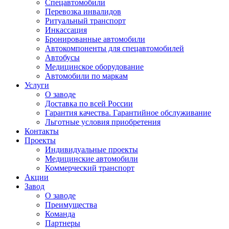
Спецавтомобили
Перевозка инвалидов
Ритуальный транспорт
Инкассация
Бронированные автомобили
Автокомпоненты для спецавтомобилей
Автобусы
Медицинское оборудование
Автомобили по маркам
Услуги
О заводе
Доставка по всей России
Гарантия качества. Гарантийное обслуживание
Льготные условия приобретения
Контакты
Проекты
Индивидуальные проекты
Медицинские автомобили
Коммерческий транспорт
Акции
Завод
О заводе
Преимущества
Команда
Партнеры