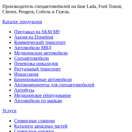
Производитель спецавтомобилей на базе Lada, Ford Transit,
Citroen, Peugeot, Соболь и Газель.
Каталог продукции
Предзаказ на SKM M9
Акция на Dongfeng
Коммерческий транспорт
Автомобили МВД
Медицинские автомобили
Спецавтомобили
Перевозка инвалидов
Ритуальный транспорт
Инкассация
Бронированные автомобили
Автокомпоненты для спецавтомобилей
Автобусы
Медицинское оборудование
Автомобили по маркам
Услуги
Сервисные станции
Каталоги запасных частей
Сервисные книжки