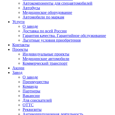
Автокомпоненты для спецавтомобилей
Автобусы
Медицинское оборудование
Автомобили по маркам
Услуги
О заводе
Доставка по всей России
Гарантия качества. Гарантийное обслуживание
Льготные условия приобретения
Контакты
Проекты
Индивидуальные проекты
Медицинские автомобили
Коммерческий транспорт
Акции
Завод
О заводе
Преимущества
Команда
Партнеры
Вакансии
Для соискателей
ОТТС
Реквизиты
Антикоррупционная деятельность