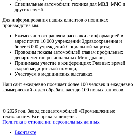
Специальные автомобили: техника для МВД, МЧС и
других служб.
Для информирования наших клиентов о новинках
производства мы:
Ежемесячно отправляем рассылки с информацией в
адрес почти 10 000 учреждений Здравоохранения и
более 6 000 учреждений Социальной защиты;
Проводим показы автомобилей главам профильных
департаментов региональных Минздравов;
Принимаем участие в конференциях Главных врачей
скорой медицинской помощи;
Участвуем в медицинских выставках.
Наш сайт ежедневно посещает более 100 человек и ежедневно
коммерческий отдел обрабатывает до 100 новых запросов.
© 2026 год. Завод спецавтомобилей «Промышленные
технологии». Все права защищены.
Политика в отношении персональных данных
Вконтакте