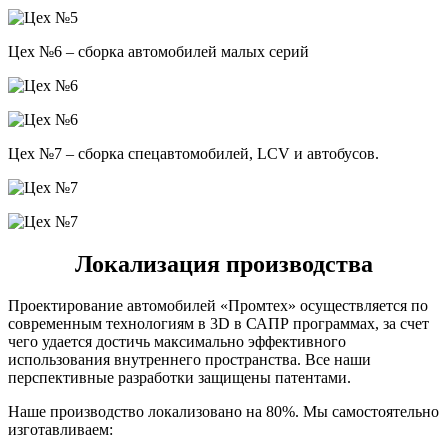
Цех №6 – сборка автомобилей малых серий
Цех №7 – сборка спецавтомобилей, LCV и автобусов.
Локализация производства
Проектирование автомобилей «Промтех» осуществляется по
современным технологиям в 3D в САПР программах, за счет
чего удается достичь максимально эффективного
использования внутреннего пространства. Все наши
перспективные разработки защищены патентами.
Наше производство локализовано на 80%. Мы самостоятельно
изготавливаем: