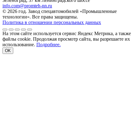
Зеленоград, 37 км Ленинградского шоссе
info.com@promteh-nn.ru
© 2026 год. Завод спецавтомобилей «Промышленные
технологии». Все права защищены.
Политика в отношении персональных данных
На этом сайте используется сервис Яндекс Метрика, а также
файлы cookie. Продолжая просмотр сайта, вы разрешаете их
использование.
Подробнее.
OK