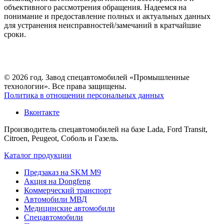
объективного рассмотрения обращения. Надеемся на
понимание и предоставление полных и актуальных данных
для устранения неисправностей/замечаний в кратчайшие
сроки.
© 2026 год. Завод спецавтомобилей «Промышленные
технологии». Все права защищены.
Политика в отношении персональных данных
Вконтакте
Производитель спецавтомобилей на базе Lada, Ford Transit,
Citroen, Peugeot, Соболь и Газель.
Каталог продукции
Предзаказ на SKM M9
Акция на Dongfeng
Коммерческий транспорт
Автомобили МВД
Медицинские автомобили
Спецавтомобили