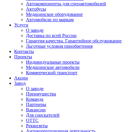
Автокомпоненты для спецавтомобилей
Автобусы
Медицинское оборудование
Автомобили по маркам
Услуги
О заводе
Доставка по всей России
Гарантия качества. Гарантийное обслуживание
Льготные условия приобретения
Контакты
Проекты
Индивидуальные проекты
Медицинские автомобили
Коммерческий транспорт
Акции
Завод
О заводе
Преимущества
Команда
Партнеры
Вакансии
Для соискателей
ОТТС
Реквизиты
Антикоррупционная деятельность