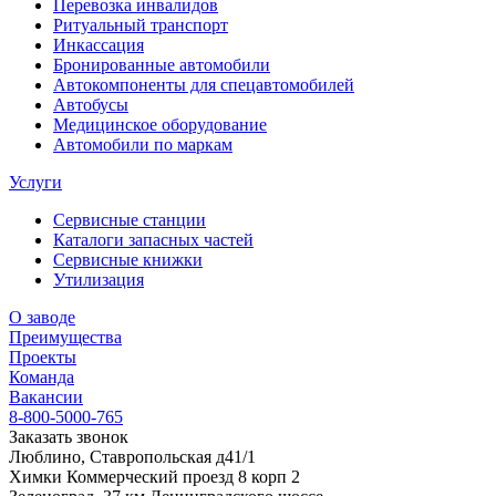
Перевозка инвалидов
Ритуальный транспорт
Инкассация
Бронированные автомобили
Автокомпоненты для спецавтомобилей
Автобусы
Медицинское оборудование
Автомобили по маркам
Услуги
Сервисные станции
Каталоги запасных частей
Сервисные книжки
Утилизация
О заводе
Преимущества
Проекты
Команда
Вакансии
8-800-5000-765
Заказать звонок
Люблино, Ставропольская д41/1
Химки Коммерческий проезд 8 корп 2