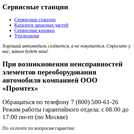
Сервисные станции
Сервисные станции
Каталоги запасных частей
Сервисные книжки
Утилизация
Хороший автомобиль создается, а не покупается. Спросите у
нас, каким будет ваш!
При возникновении неисправностей
элементов переоборудования
автомобиля компанией ООО
«Промтех»
Обращаться по телефону 7 (800) 500-61-26
Режим работы гарантийного отдела: с 08:00 до
17:00 пн-пт (по Москве)
По эл.почте по вопросам гарантии: