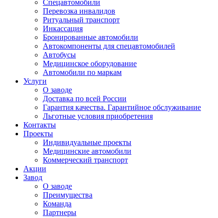
Спецавтомобили
Перевозка инвалидов
Ритуальный транспорт
Инкассация
Бронированные автомобили
Автокомпоненты для спецавтомобилей
Автобусы
Медицинское оборудование
Автомобили по маркам
Услуги
О заводе
Доставка по всей России
Гарантия качества. Гарантийное обслуживание
Льготные условия приобретения
Контакты
Проекты
Индивидуальные проекты
Медицинские автомобили
Коммерческий транспорт
Акции
Завод
О заводе
Преимущества
Команда
Партнеры