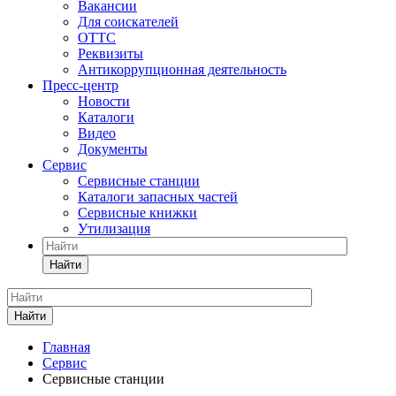
Вакансии
Для соискателей
ОТТС
Реквизиты
Антикоррупционная деятельность
Пресс-центр
Новости
Каталоги
Видео
Документы
Сервис
Сервисные станции
Каталоги запасных частей
Сервисные книжки
Утилизация
Найти
Найти
Главная
Сервис
Сервисные станции