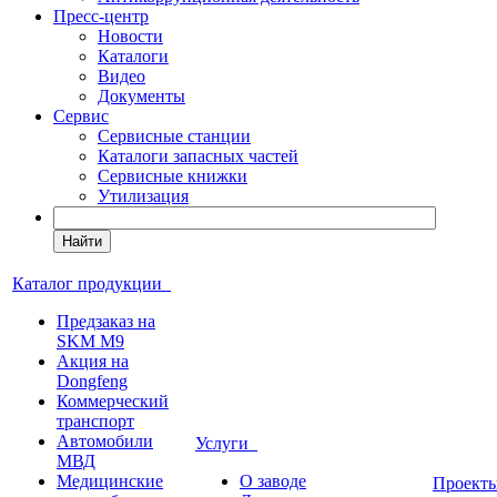
Пресс-центр
Новости
Каталоги
Видео
Документы
Сервис
Сервисные станции
Каталоги запасных частей
Сервисные книжки
Утилизация
Найти
Каталог продукции
Предзаказ на
SKM M9
Акция на
Dongfeng
Коммерческий
транспорт
Автомобили
Услуги
МВД
Медицинские
О заводе
Проек