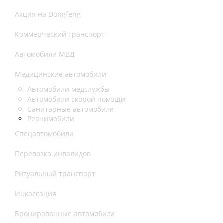
Акция на Dongfeng
Коммерческий транспорт
Автомобили МВД
Медицинские автомобили
Автомобили медслужбы
Автомобили скорой помощи
Санитарные автомобили
Реанимобили
Спецавтомобили
Перевозка инвалидов
Ритуальный транспорт
Инкассация
Бронированные автомобили