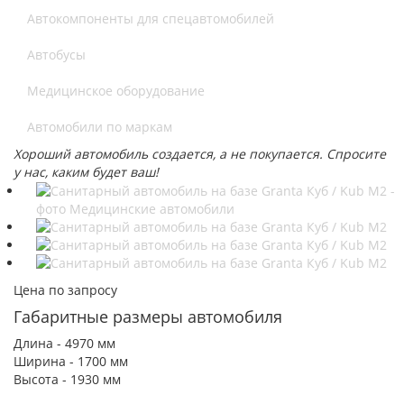
Автокомпоненты для спецавтомобилей
Автобусы
Медицинское оборудование
Автомобили по маркам
Хороший автомобиль создается, а не покупается. Спросите
у нас, каким будет ваш!
Цена по запросу
Габаритные размеры автомобиля
Длина - 4970 мм
Ширина - 1700 мм
Высота - 1930 мм