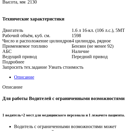
Высота, мм
2130
Технические характеристики
Двигатель
1.6 л 16-кл. (106 л.с.), 5МТ
Рабочий объём, куб. см.
1598
Число и расположение цилиндров
4 цилиндра, рядное
Применяемое топливо
Бензин (не менее 92)
АБС
Наличие
Ведущий привод
Передний привод
Подробнее
Запросить тех.задание
Узнать стоимость
Описание
Описание
Для работы Водителей с ограниченными возможностями
1 водитель+2 мест для медицинского персонала и 1 лежачего пациента.
Водитель с ограниченными возможностями может