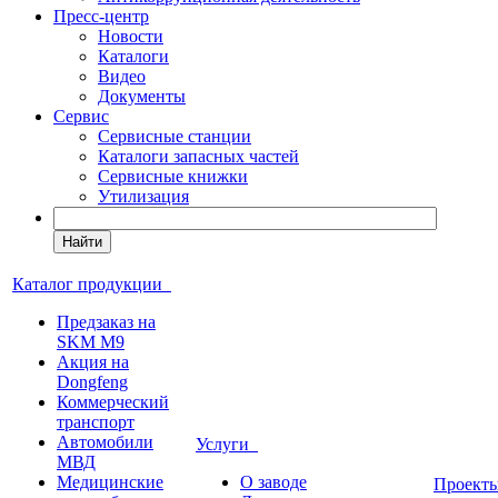
Пресс-центр
Новости
Каталоги
Видео
Документы
Сервис
Сервисные станции
Каталоги запасных частей
Сервисные книжки
Утилизация
Найти
Каталог продукции
Предзаказ на
SKM M9
Акция на
Dongfeng
Коммерческий
транспорт
Автомобили
Услуги
МВД
Медицинские
О заводе
Проек