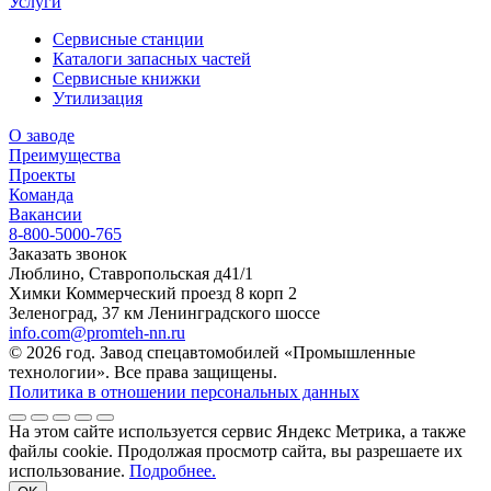
Услуги
Сервисные станции
Каталоги запасных частей
Сервисные книжки
Утилизация
О заводе
Преимущества
Проекты
Команда
Вакансии
8-800-5000-765
Заказать звонок
Люблино, Ставропольская д41/1
Химки Коммерческий проезд 8 корп 2
Зеленоград, 37 км Ленинградского шоссе
info.com@promteh-nn.ru
© 2026 год. Завод спецавтомобилей «Промышленные
технологии». Все права защищены.
Политика в отношении персональных данных
На этом сайте используется сервис Яндекс Метрика, а также
файлы cookie. Продолжая просмотр сайта, вы разрешаете их
использование.
Подробнее.