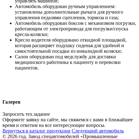
управлять машиной;
Автомобиль оборудован ручным управлением:
установлены дополнительные рычаги для ручного
управления педалями сцепления, тормоза и газа;
Автомобиль оборудован боксом с механизмом погрузки,
работающим от электропривода для погрузки/спуска
кресла-коляски;
Кресло водителя оборудовано откидной площадкой,
которая расширяет подушку сиденья для удобной и
самостоятельной посадки из инвалидной коляски;
Салон оборудован под медслужбу для доставки
медицинского работника к пациенту и перевозки
пациентов.
Галерея
Запросить тех.задание
Оформите заявку на сайте, мы свяжемся с вами в ближайшее
время и ответим на все интересующие вопросы.
Вернуться в каталог продукции
Следующий автомобиль
© 2026 год. Завод спецавтомобилей «Промышленные