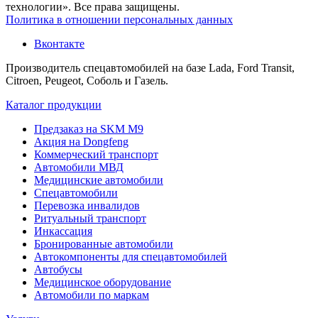
технологии». Все права защищены.
Политика в отношении персональных данных
Вконтакте
Производитель спецавтомобилей на базе Lada, Ford Transit,
Citroen, Peugeot, Соболь и Газель.
Каталог продукции
Предзаказ на SKM M9
Акция на Dongfeng
Коммерческий транспорт
Автомобили МВД
Медицинские автомобили
Спецавтомобили
Перевозка инвалидов
Ритуальный транспорт
Инкассация
Бронированные автомобили
Автокомпоненты для спецавтомобилей
Автобусы
Медицинское оборудование
Автомобили по маркам