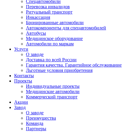
Спецавтомобили
Перевозка инвалидов
Ритуальный транспорт
Инкассация
Бронированные автомобили
Автокомпоненты для спецавтомобилей
Автобусы
Медицинское оборудование
Автомобили по маркам
Услуги
О заводе
Доставка по всей России
Гарантия качества. Гарантийное обслуживание
Льготные условия приобретения
Контакты
Проекты
Индивидуальные проекты
Медицинские автомобили
Коммерческий транспорт
Акции
Завод
О заводе
Преимущества
Команда
Партнеры