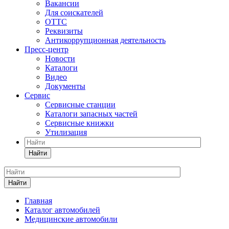
Вакансии
Для соискателей
ОТТС
Реквизиты
Антикоррупционная деятельность
Пресс-центр
Новости
Каталоги
Видео
Документы
Сервис
Сервисные станции
Каталоги запасных частей
Сервисные книжки
Утилизация
Найти
Найти
Главная
Каталог автомобилей
Медицинские автомобили