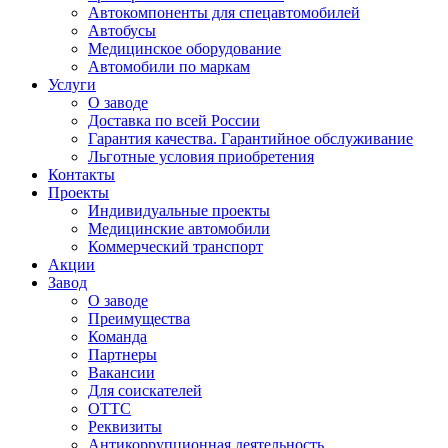
Автокомпоненты для спецавтомобилей
Автобусы
Медицинское оборудование
Автомобили по маркам
Услуги
О заводе
Доставка по всей России
Гарантия качества. Гарантийное обслуживание
Льготные условия приобретения
Контакты
Проекты
Индивидуальные проекты
Медицинские автомобили
Коммерческий транспорт
Акции
Завод
О заводе
Преимущества
Команда
Партнеры
Вакансии
Для соискателей
ОТТС
Реквизиты
Антикоррупционная деятельность